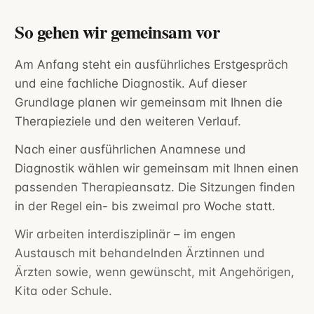
So gehen wir gemeinsam vor
Am Anfang steht ein ausführliches Erstgespräch
und eine fachliche Diagnostik. Auf dieser
Grundlage planen wir gemeinsam mit Ihnen die
Therapieziele und den weiteren Verlauf.
Nach einer ausführlichen Anamnese und
Diagnostik wählen wir gemeinsam mit Ihnen einen
passenden Therapieansatz. Die Sitzungen finden
in der Regel ein- bis zweimal pro Woche statt.
Wir arbeiten interdisziplinär – im engen
Austausch mit behandelnden Ärztinnen und
Ärzten sowie, wenn gewünscht, mit Angehörigen,
Kita oder Schule.