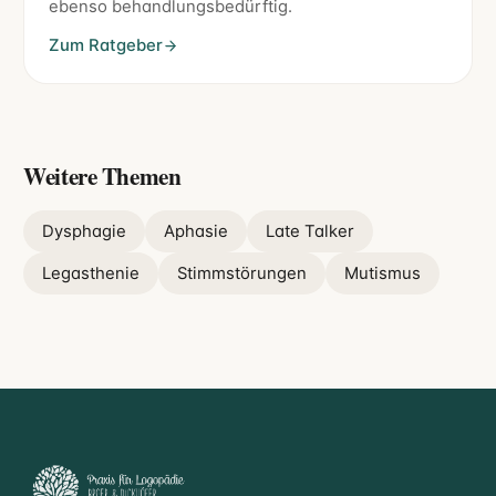
ebenso behandlungsbedürftig.
Zum Ratgeber
Weitere Themen
Dysphagie
Aphasie
Late Talker
Legasthenie
Stimmstörungen
Mutismus