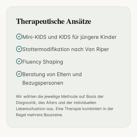
Therapeutische Ansätze
Mini-KIDS und KIDS für jüngere Kinder
Stottermodifikation nach Van Riper
Fluency Shaping
Beratung von Eltern und
Bezugspersonen
Wir wählen die jeweilige Methode auf Basis der
Diagnostik, des Alters und der individuellen
Lebenssituation aus. Eine Therapie kombiniert in der
Regel mehrere Bausteine.