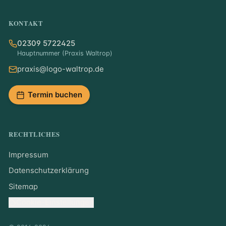
KONTAKT
02309 5722425
Hauptnummer (Praxis Waltrop)
praxis@logo-waltrop.de
Termin buchen
RECHTLICHES
Impressum
Datenschutzerklärung
Sitemap
Cookie-Einstellungen