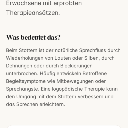
Erwachsene mit erprobten
Therapieansätzen.
Was bedeutet das?
Beim Stottern ist der natürliche Sprechfluss durch
Wiederholungen von Lauten oder Silben, durch
Dehnungen oder durch Blockierungen
unterbrochen. Häufig entwickeln Betroffene
Begleitsymptome wie Mitbewegungen oder
Sprechängste. Eine logopädische Therapie kann
den Umgang mit dem Stottern verbessern und
das Sprechen erleichtern.