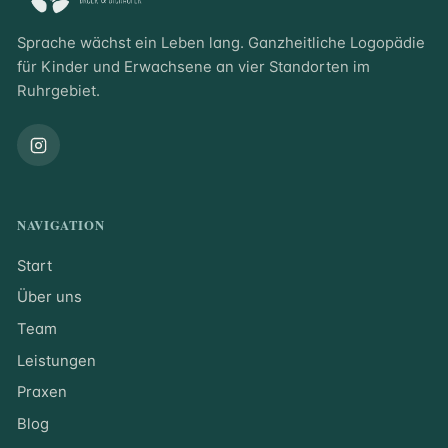
Sprache wächst ein Leben lang. Ganzheitliche Logopädie
für Kinder und Erwachsene an vier Standorten im
Ruhrgebiet.
NAVIGATION
Start
Über uns
Team
Leistungen
Praxen
Blog