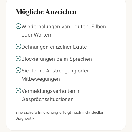
Mögliche Anzeichen
Wiederholungen von Lauten, Silben
oder Wörtern
Dehnungen einzelner Laute
Blockierungen beim Sprechen
Sichtbare Anstrengung oder
Mitbewegungen
Vermeidungsverhalten in
Gesprächssituationen
Eine sichere Einordnung erfolgt nach individueller
Diagnostik.