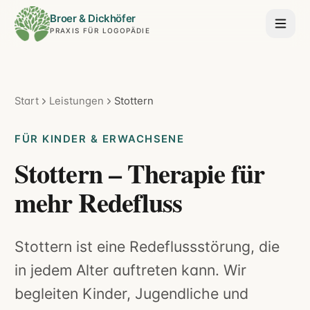
Broer & Dickhöfer
PRAXIS FÜR LOGOPÄDIE
Start
Leistungen
Stottern
FÜR KINDER & ERWACHSENE
Stottern – Therapie für
mehr Redefluss
Stottern ist eine Redeflussstörung, die
in jedem Alter auftreten kann. Wir
begleiten Kinder, Jugendliche und