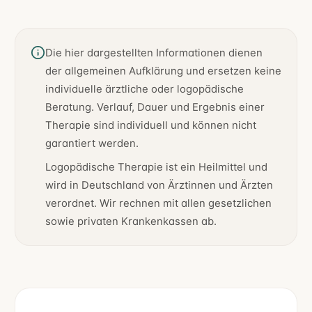
Wichtiger Hinweis
Die hier dargestellten Informationen dienen
der allgemeinen Aufklärung und ersetzen keine
individuelle ärztliche oder logopädische
Beratung. Verlauf, Dauer und Ergebnis einer
Therapie sind individuell und können nicht
garantiert werden.
Logopädische Therapie ist ein Heilmittel und
wird in Deutschland von Ärztinnen und Ärzten
verordnet. Wir rechnen mit allen gesetzlichen
sowie privaten Krankenkassen ab.