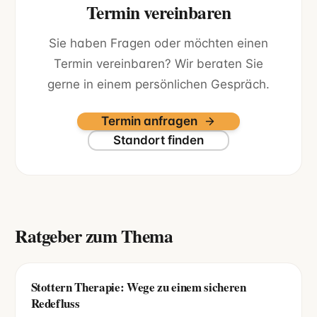
Termin vereinbaren
Sie haben Fragen oder möchten einen
Termin vereinbaren? Wir beraten Sie
gerne in einem persönlichen Gespräch.
Termin anfragen
Standort finden
Ratgeber zum Thema
Stottern Therapie: Wege zu einem sicheren
Redefluss